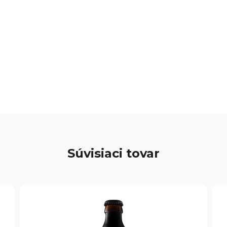
Súvisiaci tovar