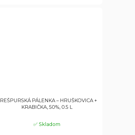
REŠPURSKÁ PÁLENKA – HRUŠKOVICA +
KRABIČKA, 50%, 0.5 L
✅ Skladom