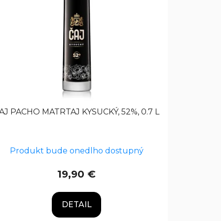
AJ PACHO MATRTAJ KYSUCKÝ, 52%, 0.7 L
Produkt bude onedlho dostupný
19,90 €
DETAIL